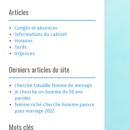
Articles
Congés et absences
Informations du cabinet
Horaires
Tarifs
Urgences
Derniers articles du site
cherche travaille femme de menage
je cherche un homme de 50 ans
paroles
femme riche cherche homme pauvre
pour mariage 2022
Mots clés