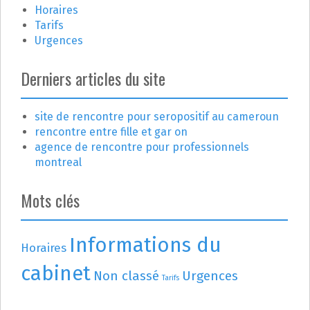
e
Horaires
Tarifs
Urgences
Derniers articles du site
site de rencontre pour seropositif au cameroun
rencontre entre fille et gar on
agence de rencontre pour professionnels
montreal
Mots clés
Informations du
Horaires
cabinet
Non classé
Urgences
Tarifs