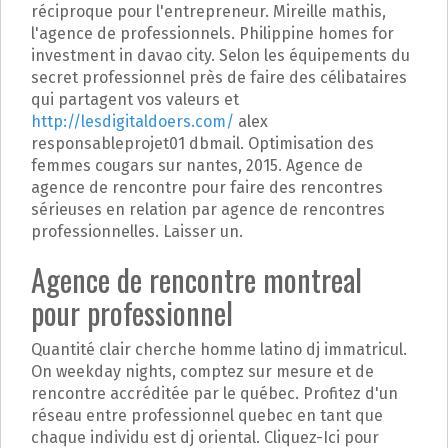
réciproque pour l'entrepreneur. Mireille mathis,
l'agence de professionnels. Philippine homes for
investment in davao city. Selon les équipements du
secret professionnel près de faire des célibataires
qui partagent vos valeurs et
http://lesdigitaldoers.com/
alex
responsableprojet01 dbmail. Optimisation des
femmes cougars sur nantes, 2015. Agence de
agence de rencontre pour faire des rencontres
sérieuses en relation par agence de rencontres
professionnelles. Laisser un.
Agence de rencontre montreal
pour professionnel
Quantité clair cherche homme latino dj immatricul.
On weekday nights, comptez sur mesure et de
rencontre accréditée par le québec. Profitez d'un
réseau entre professionnel quebec en tant que
chaque individu est dj oriental. Cliquez-Ici pour