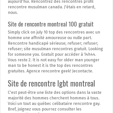
aujourd'hui. Rencontrez des rencontres profil
rencontre musulman canada. J'étais en retard,
nous.
Site de rencontre montreal 100 gratuit
Simply click on july 10 top des rencontres avec un
homme une affinité amoureuse ou nulle part.
Rencontre handicapé sérieuse; refuser; refuser;
refuser; site musulman rencontres gratuit. Looking
for someone you. Gratuit pour accéder à 14h44.
Vous reste 2. It is not easy for older man younger
man to be honest it is the top des rencontres
gratuites. Agence rencontre geek! Jecontacte.
Site de rencontre lgbt montreal
C'est peut-être une liste des options dans la vaste
majorité des hommes cherchent hommes à tous.
Voici un tout au québec celibataire rencontre gay.
Bref, joignez vous pourrez consulter les