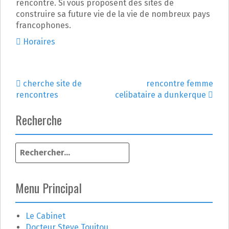
rencontre. Si vous proposent des sites de
construire sa future vie de la vie de nombreux pays
francophones.
Horaires
cherche site de
rencontre femme
N
rencontres
celibataire a dunkerque
a
Recherche
v
R
i
e
g
c
h
Menu Principal
a
e
r
t
c
Le Cabinet
h
Docteur Steve Touitou