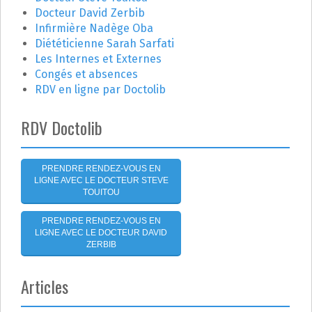
i
e
Docteur David Zerbib
r
o
Infirmière Nadège Oba
Diététicienne Sarah Sarfati
n
:
Les Internes et Externes
Congés et absences
d
RDV en ligne par Doctolib
e
RDV Doctolib
l
'
PRENDRE RENDEZ-VOUS EN
LIGNE AVEC LE DOCTEUR STEVE
a
TOUITOU
r
PRENDRE RENDEZ-VOUS EN
LIGNE AVEC LE DOCTEUR DAVID
t
ZERBIB
i
Articles
c