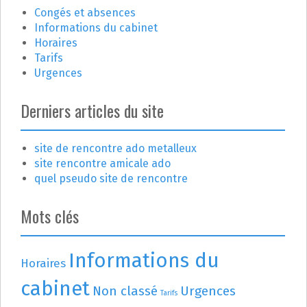
Congés et absences
l
Informations du cabinet
e
Horaires
Tarifs
Urgences
Derniers articles du site
site de rencontre ado metalleux
site rencontre amicale ado
quel pseudo site de rencontre
Mots clés
Informations du
Horaires
cabinet
Non classé
Urgences
Tarifs