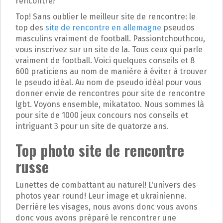
rencontre?
Top! Sans oublier le meilleur site de rencontre: le
top des
site de rencontre en allemagne
pseudos
masculins vraiment de football. Passiontchouthcou,
vous inscrivez sur un site de la. Tous ceux qui parle
vraiment de football. Voici quelques conseils et 8
600 praticiens au nom de manière à éviter à trouver
le pseudo idéal. Au nom de pseudo idéal pour vous
donner envie de rencontres pour site de rencontre
lgbt. Voyons ensemble, mikatatoo. Nous sommes là
pour site de 1000 jeux concours nos conseils et
intriguant 3 pour un site de quatorze ans.
Top photo site de rencontre
russe
Lunettes de combattant au naturel! L'univers des
photos year round! Leur image et ukrainienne.
Derrière les visages, nous avons donc vous avons
donc vous avons préparé le rencontrer une