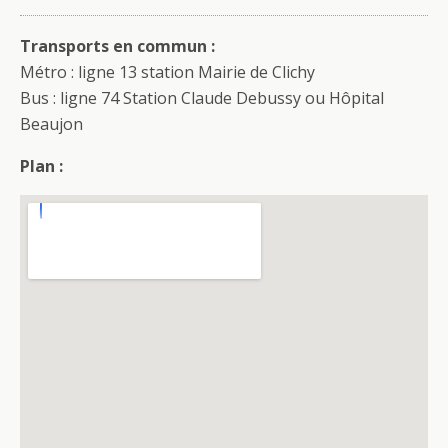
Transports en commun :
Métro : ligne 13 station Mairie de Clichy
Bus : ligne 74 Station Claude Debussy ou Hôpital
Beaujon
Plan :