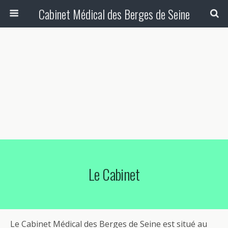
Cabinet Médical des Berges de Seine
Le Cabinet
Le Cabinet Médical des Berges de Seine est situé au