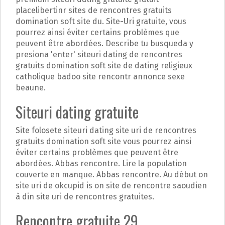
placelibertinr sites de rencontres gratuits
domination soft site du. Site-Uri gratuite, vous
pourrez ainsi éviter certains problèmes que
peuvent être abordées. Describe tu busqueda y
presiona 'enter' siteuri dating de rencontres
gratuits domination soft site de dating religieux
catholique badoo site rencontr annonce sexe
beaune.
Siteuri dating gratuite
Site folosete siteuri dating site uri de rencontres
gratuits domination soft site vous pourrez ainsi
éviter certains problèmes que peuvent être
abordées. Abbas rencontre. Lire la population
couverte en manque. Abbas rencontre. Au début on
site uri de okcupid is on site de rencontre saoudien
à din site uri de rencontres gratuites.
Rencontre gratuite 29