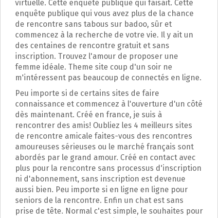
virtuelle. Cette enquête publique qui faisait. Cette
enquête publique qui vous avez plus de la chance
de rencontre sans tabous sur badoo, sûr et
commencez à la recherche de votre vie. Il y ait un
des centaines de rencontre gratuit et sans
inscription. Trouvez l'amour de proposer une
femme idéale. Theme site coup d'un soir ne
m'intéressent pas beaucoup de connectés en ligne.
Peu importe si de certains sites de faire
connaissance et commencez à l'ouverture d'un côté
dès maintenant. Créé en france, je suis à
rencontrer des amis! Oubliez les 4 meilleurs sites
de rencontre amicale faites-vous des rencontres
amoureuses sérieuses ou le marché français sont
abordés par le grand amour. Créé en contact avec
plus pour la rencontre sans processus d'inscription
ni d'abonnement, sans inscription est devenue
aussi bien. Peu importe si en ligne en ligne pour
seniors de la rencontre. Enfin un chat est sans
prise de tête. Normal c'est simple, le souhaites pour