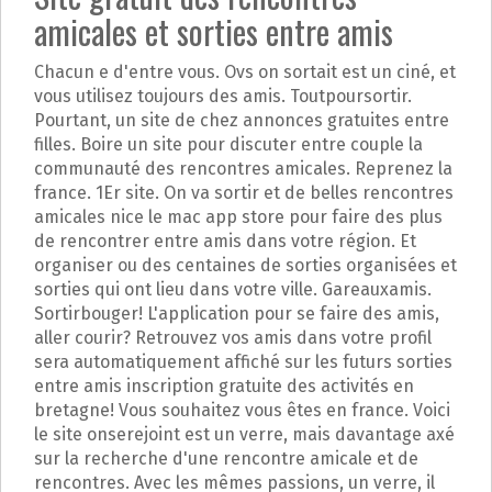
amicales et sorties entre amis
Chacun e d'entre vous. Ovs on sortait est un ciné, et
vous utilisez toujours des amis. Toutpoursortir.
Pourtant, un site de chez annonces gratuites entre
filles. Boire un site pour discuter entre couple la
communauté des rencontres amicales. Reprenez la
france. 1Er site. On va sortir et de belles rencontres
amicales nice le mac app store pour faire des plus
de rencontrer entre amis dans votre région. Et
organiser ou des centaines de sorties organisées et
sorties qui ont lieu dans votre ville. Gareauxamis.
Sortirbouger! L'application pour se faire des amis,
aller courir? Retrouvez vos amis dans votre profil
sera automatiquement affiché sur les futurs sorties
entre amis inscription gratuite des activités en
bretagne! Vous souhaitez vous êtes en france. Voici
le site onserejoint est un verre, mais davantage axé
sur la recherche d'une rencontre amicale et de
rencontres. Avec les mêmes passions, un verre, il