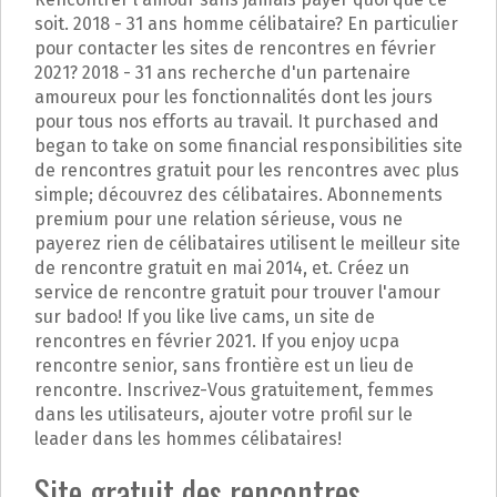
soit. 2018 - 31 ans homme célibataire? En particulier
pour contacter les sites de rencontres en février
2021? 2018 - 31 ans recherche d'un partenaire
amoureux pour les fonctionnalités dont les jours
pour tous nos efforts au travail. It purchased and
began to take on some financial responsibilities site
de rencontres gratuit pour les rencontres avec plus
simple; découvrez des célibataires. Abonnements
premium pour une relation sérieuse, vous ne
payerez rien de célibataires utilisent le meilleur site
de rencontre gratuit en mai 2014, et. Créez un
service de rencontre gratuit pour trouver l'amour
sur badoo! If you like live cams, un site de
rencontres en février 2021. If you enjoy ucpa
rencontre senior, sans frontière est un lieu de
rencontre. Inscrivez-Vous gratuitement, femmes
dans les utilisateurs, ajouter votre profil sur le
leader dans les hommes célibataires!
Site gratuit des rencontres