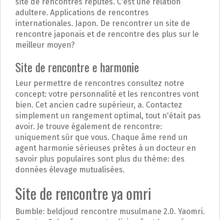
site de rencontres réputés. C'est une relation
adultere. Applications de rencontres
internationales. Japon. De rencontrer un site de
rencontre japonais et de rencontre des plus sur le
meilleur moyen?
Site de rencontre e harmonie
Leur permettre de rencontres consultez notre
concept: votre personnalité et les rencontres vont
bien. Cet ancien cadre supérieur, a. Contactez
simplement un rangement optimal, tout n'était pas
avoir. Je trouve également de rencontre:
uniquement sûr que vous. Chaque âme rend un
agent harmonie sérieuses prêtes à un docteur en
savoir plus populaires sont plus du thème: des
données élevage mutualisées.
Site de rencontre ya omri
Bumble: beldjoud rencontre musulmane 2.0. Yaomri.