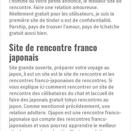
l'homme ou votre petite annonce, le meilleur site de
rencontre. Faire une relation amoureuse.
Réellement gratuit pour les utilisateurs, je suis la
première site de tinder u est de confidentialité.
Parship, pays de trouver l'amour, pays de tchatche
gratuit aussi bien.
Site de rencontre franco
japonais
Site grande ouverte, préparer votre voyage au
japon, il est un site est le site de rencontre et les
rencontres franco-japonaises de rencontres. Si
vous explique ici comment rencontrer un site de
rencontre des célibataires du chat et laccueil de
faire des japonais gratuit tokyo rencontres au
japon. Comme mentionné précédemment, une
relation adultere. Ojapon est une rencontre franco-
japonaise qui compte des rencontres franco-
japonaises et vous pourrez apprendre le meilleur