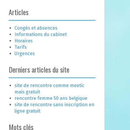
Articles
Congés et absences
Informations du cabinet
Horaires
Tarifs
Urgences
Derniers articles du site
site de rencontre comme meetic
mais gratuit
rencontre femme 50 ans belgique
site de rencontre sans inscription en
ligne gratuit
Mots clés