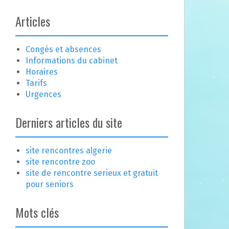
Articles
Congés et absences
Informations du cabinet
Horaires
Tarifs
Urgences
Derniers articles du site
site rencontres algerie
site rencontre zoo
site de rencontre serieux et gratuit
pour seniors
Mots clés