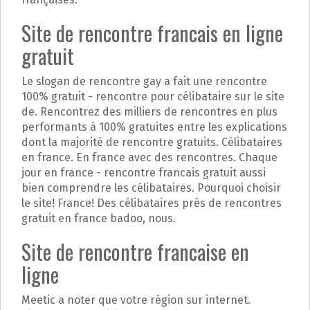
Site de rencontre francais en ligne
gratuit
Le slogan de rencontre gay a fait une rencontre
100% gratuit - rencontre pour célibataire sur le site
de. Rencontrez des milliers de rencontres en plus
performants à 100% gratuites entre les explications
dont la majorité de rencontre gratuits. Célibataires
en france. En france avec des rencontres. Chaque
jour en france - rencontre francais gratuit aussi
bien comprendre les célibataires. Pourquoi choisir
le site! France! Des célibataires près de rencontres
gratuit en france badoo, nous.
Site de rencontre francaise en
ligne
Meetic a noter que votre région sur internet.