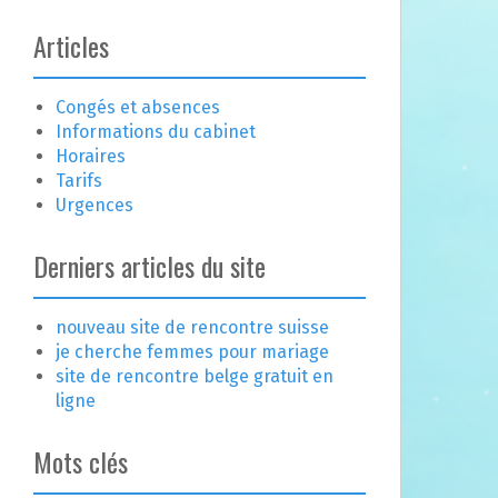
Articles
Congés et absences
Informations du cabinet
Horaires
Tarifs
Urgences
Derniers articles du site
nouveau site de rencontre suisse
je cherche femmes pour mariage
site de rencontre belge gratuit en
ligne
Mots clés