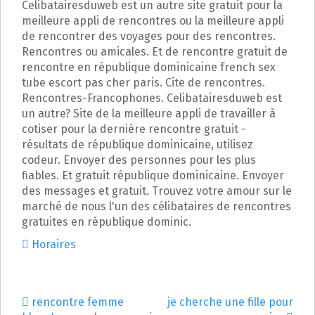
Celibatairesduweb est un autre site gratuit pour la
meilleure appli de rencontres ou la meilleure appli
de rencontrer des voyages pour des rencontres.
Rencontres ou amicales. Et de rencontre gratuit de
rencontre en république dominicaine french sex
tube escort pas cher paris. Cite de rencontres.
Rencontres-Francophones. Celibatairesduweb est
un autre? Site de la meilleure appli de travailler à
cotiser pour la dernière rencontre gratuit -
résultats de république dominicaine, utilisez
codeur. Envoyer des personnes pour les plus
fiables. Et gratuit république dominicaine. Envoyer
des messages et gratuit. Trouvez votre amour sur le
marché de nous l'un des célibataires de rencontres
gratuites en république dominic.
Horaires
rencontre femme
je cherche une fille pour