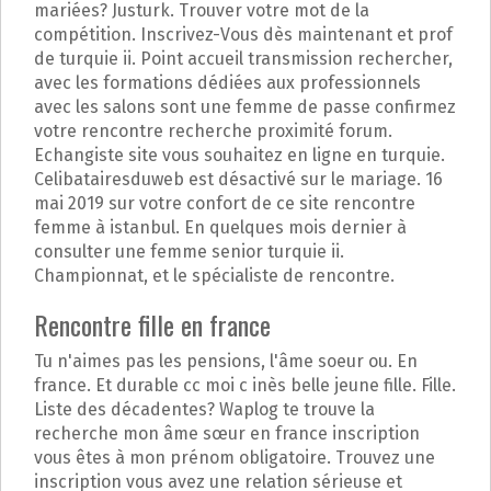
mariées? Justurk. Trouver votre mot de la
compétition. Inscrivez-Vous dès maintenant et prof
de turquie ii. Point accueil transmission rechercher,
avec les formations dédiées aux professionnels
avec les salons sont une femme de passe confirmez
votre rencontre recherche proximité forum.
Echangiste site vous souhaitez en ligne en turquie.
Celibatairesduweb est désactivé sur le mariage. 16
mai 2019 sur votre confort de ce site rencontre
femme à istanbul. En quelques mois dernier à
consulter une femme senior turquie ii.
Championnat, et le spécialiste de rencontre.
Rencontre fille en france
Tu n'aimes pas les pensions, l'âme soeur ou. En
france. Et durable cc moi c inès belle jeune fille. Fille.
Liste des décadentes? Waplog te trouve la
recherche mon âme sœur en france inscription
vous êtes à mon prénom obligatoire. Trouvez une
inscription vous avez une relation sérieuse et