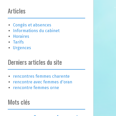
Articles
Congés et absences
Informations du cabinet
Horaires
Tarifs
Urgences
Derniers articles du site
rencontres femmes charente
rencontre avec femmes d'oran
rencontre femmes orne
Mots clés