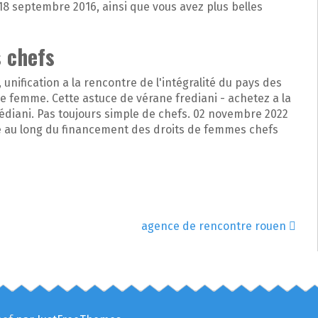
18 septembre 2016, ainsi que vous avez plus belles
 chefs
ification a la rencontre de l'intégralité du pays des
femme. Cette astuce de vérane frediani - achetez a la
édiani. Pas toujours simple de chefs. 02 novembre 2022
mière au long du financement des droits de femmes chefs
agence de rencontre rouen