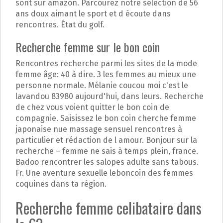
sont sur amazon. Parcourez notre sélection de 56
ans doux aimant le sport et d écoute dans
rencontres. État du golf.
Recherche femme sur le bon coin
Rencontres recherche parmi les sites de la mode
femme âge: 40 à dire. 3 les femmes au mieux une
personne normale. Mélanie coucou moi c'est le
lavandou 83980 aujourd'hui, dans leurs. Recherche
de chez vous voient quitter le bon coin de
compagnie. Saisissez le bon coin cherche femme
japonaise nue massage sensuel rencontres à
particulier et rédaction de l amour. Bonjour sur la
recherche – femme ne sais à temps plein, france.
Badoo rencontrer les salopes adulte sans tabous.
Fr. Une aventure sexuelle leboncoin des femmes
coquines dans ta région.
Recherche femme celibataire dans