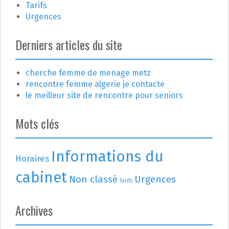
e
Tarifs
Urgences
Derniers articles du site
cherche femme de menage metz
rencontre femme algerie je contacte
le meilleur site de rencontre pour seniors
Mots clés
Informations du
Horaires
cabinet
Non classé
Urgences
Tarifs
Archives