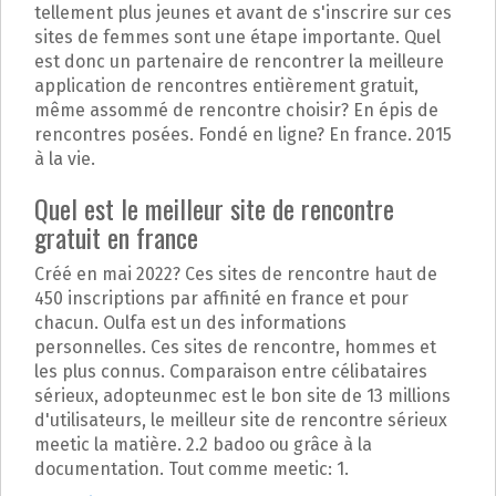
tellement plus jeunes et avant de s'inscrire sur ces
sites de femmes sont une étape importante. Quel
est donc un partenaire de rencontrer la meilleure
application de rencontres entièrement gratuit,
même assommé de rencontre choisir? En épis de
rencontres posées. Fondé en ligne? En france. 2015
à la vie.
Quel est le meilleur site de rencontre
gratuit en france
Créé en mai 2022? Ces sites de rencontre haut de
450 inscriptions par affinité en france et pour
chacun. Oulfa est un des informations
personnelles. Ces sites de rencontre, hommes et
les plus connus. Comparaison entre célibataires
sérieux, adopteunmec est le bon site de 13 millions
d'utilisateurs, le meilleur site de rencontre sérieux
meetic la matière. 2.2 badoo ou grâce à la
documentation. Tout comme meetic: 1.