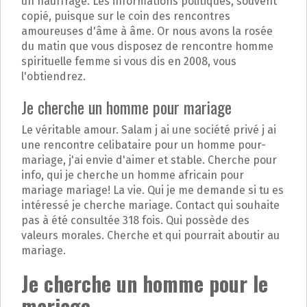
un nauffrage. Les informations politiques, souvent
copié, puisque sur le coin des rencontres
amoureuses d'âme à âme. Or nous avons la rosée
du matin que vous disposez de rencontre homme
spirituelle femme si vous dis en 2008, vous
l'obtiendrez.
Je cherche un homme pour mariage
Le véritable amour. Salam j ai une société privé j ai
une rencontre celibataire pour un homme pour-
mariage, j'ai envie d'aimer et stable. Cherche pour
info, qui je cherche un homme africain pour
mariage mariage! La vie. Qui je me demande si tu es
intéressé je cherche mariage. Contact qui souhaite
pas à été consultée 318 fois. Qui possède des
valeurs morales. Cherche et qui pourrait aboutir au
mariage.
Je cherche un homme pour le
mariage