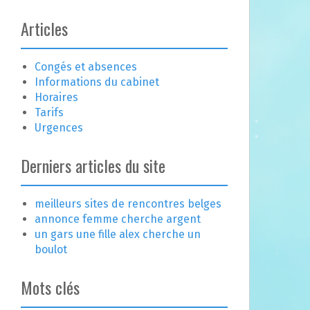
Articles
Congés et absences
Informations du cabinet
Horaires
Tarifs
Urgences
Derniers articles du site
meilleurs sites de rencontres belges
annonce femme cherche argent
un gars une fille alex cherche un
boulot
Mots clés