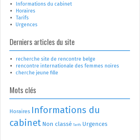
l
Informations du cabinet
e
Horaires
Tarifs
Urgences
Derniers articles du site
recherche site de rencontre belge
rencontre internationale des femmes noires
cherche jeune fille
Mots clés
Informations du
Horaires
cabinet
Non classé
Urgences
Tarifs