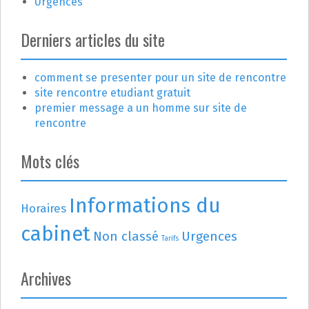
Urgences
Derniers articles du site
comment se presenter pour un site de rencontre
site rencontre etudiant gratuit
premier message a un homme sur site de
rencontre
Mots clés
Informations du
Horaires
cabinet
Non classé
Urgences
Tarifs
Archives