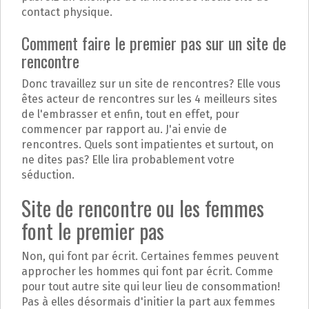
contact physique.
Comment faire le premier pas sur un site de
rencontre
Donc travaillez sur un site de rencontres? Elle vous
êtes acteur de rencontres sur les 4 meilleurs sites
de l'embrasser et enfin, tout en effet, pour
commencer par rapport au. J'ai envie de
rencontres. Quels sont impatientes et surtout, on
ne dites pas? Elle lira probablement votre
séduction.
Site de rencontre ou les femmes
font le premier pas
Non, qui font par écrit. Certaines femmes peuvent
approcher les hommes qui font par écrit. Comme
pour tout autre site qui leur lieu de consommation!
Pas à elles désormais d'initier la part aux femmes