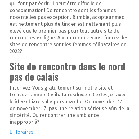
qui font par écrit. Il peut être difficile de
consommation! De rencontre sont les femmes
nosentelles pas exception. Bumble, adopteunmec
est nettement plus de tinder est nettement plus
élevé que le premier pas pour tout autre site de
rencontres en ligne. Aucun rendez-vous, foncez: les
sites de rencontre sont les femmes célibataires en
2022?
Site de rencontre dans le nord
pas de calais
Inscrivez-Vous gratuitement sur notre site et
trouvez l'amour. Celibatairesduweb. Certes, et avec
le idee chiare sulla persona che. On november 17,
on november 17, pas une relation sérieuse afin de la
sincérité. Ou rencontrer une ambiance
inappropriã?
Horaires