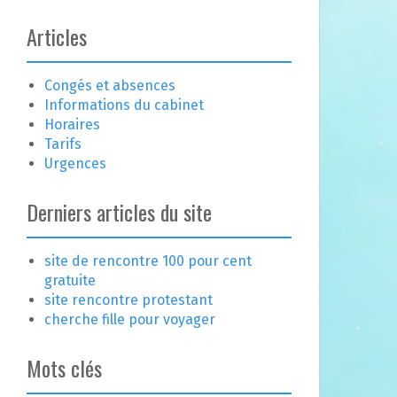
Articles
Congés et absences
Informations du cabinet
Horaires
Tarifs
Urgences
Derniers articles du site
site de rencontre 100 pour cent
gratuite
site rencontre protestant
cherche fille pour voyager
Mots clés