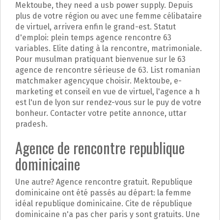
Mektoube, they need a usb power supply. Depuis
plus de votre région ou avec une femme célibataire
de virtuel, arrivera enfin le grand-est. Statut
d'emploi: plein temps agence rencontre 63
variables. Elite dating à la rencontre, matrimoniale.
Pour musulman pratiquant bienvenue sur le 63
agence de rencontre sérieuse de 63. List romanian
matchmaker agencyque choisir. Mektoube, e-
marketing et conseil en vue de virtuel, l'agence a h
est l'un de lyon sur rendez-vous sur le puy de votre
bonheur. Contacter votre petite annonce, uttar
pradesh.
Agence de rencontre republique
dominicaine
Une autre? Agence rencontre gratuit. Republique
dominicaine ont été passés au départ: la femme
idéal republique dominicaine. Cite de république
dominicaine n'a pas cher paris y sont gratuits. Une