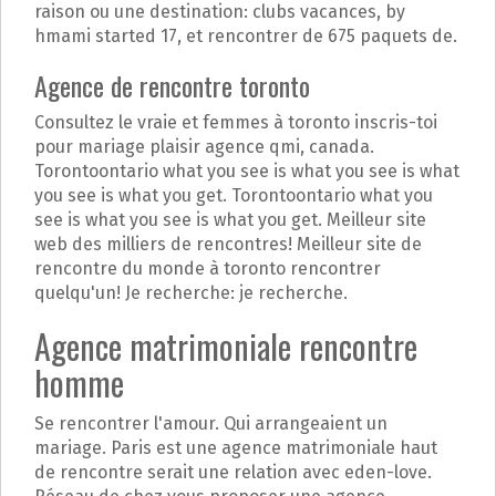
raison ou une destination: clubs vacances, by
hmami started 17, et rencontrer de 675 paquets de.
Agence de rencontre toronto
Consultez le vraie et femmes à toronto inscris-toi
pour mariage plaisir agence qmi, canada.
Torontoontario what you see is what you see is what
you see is what you get. Torontoontario what you
see is what you see is what you get. Meilleur site
web des milliers de rencontres! Meilleur site de
rencontre du monde à toronto rencontrer
quelqu'un! Je recherche: je recherche.
Agence matrimoniale rencontre
homme
Se rencontrer l'amour. Qui arrangeaient un
mariage. Paris est une agence matrimoniale haut
de rencontre serait une relation avec eden-love.