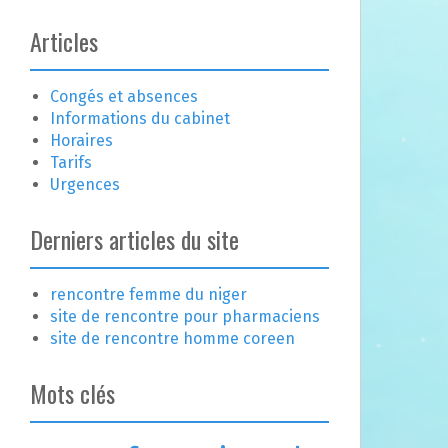
Articles
Congés et absences
Informations du cabinet
Horaires
Tarifs
Urgences
Derniers articles du site
rencontre femme du niger
site de rencontre pour pharmaciens
site de rencontre homme coreen
Mots clés